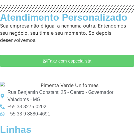
Atendimento Personalizado
Sua empresa não é igual a nenhuma outra. Entendemos
seu negócio, seu time e seu momento. Só depois
desenvolvemos.
Falar com especialista
Rua Benjamin Constant, 25 - Centro - Governador
Valadares - MG
+55 33 3275-0202
+55 33 9 8880-4691
Linhas