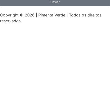
Enviar
Copyright © 2026 | Pimenta Verde | Todos os direitos
reservados