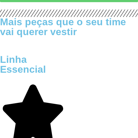
Mais peças que o seu time
vai querer vestir
Linha
Essencial