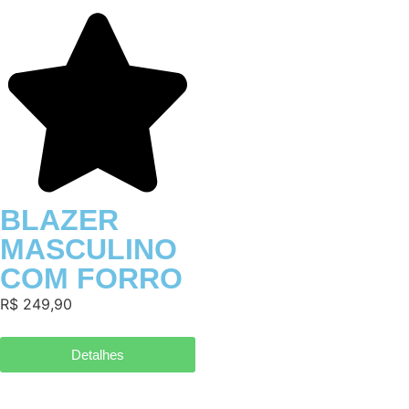
BLAZER
MASCULINO
COM FORRO
R$ 249,90
Detalhes