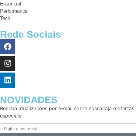
Essencial
Performance
Tech
Rede Sociais
NOVIDADES
Receba atualizações por e-mail sobre nossa loja e ofertas
especiais.