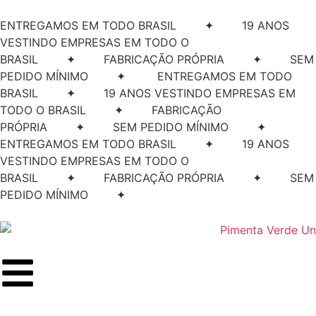
ENTREGAMOS EM TODO BRASIL ✦ 19 ANOS
VESTINDO EMPRESAS EM TODO O
BRASIL ✦ FABRICAÇÃO PRÓPRIA ✦ SEM
PEDIDO MÍNIMO ✦
ENTREGAMOS EM TODO
BRASIL ✦ 19 ANOS VESTINDO EMPRESAS EM
TODO O BRASIL ✦ FABRICAÇÃO
PRÓPRIA ✦ SEM PEDIDO MÍNIMO ✦
ENTREGAMOS EM TODO BRASIL ✦ 19 ANOS
VESTINDO EMPRESAS EM TODO O
BRASIL ✦ FABRICAÇÃO PRÓPRIA ✦ SEM
PEDIDO MÍNIMO ✦