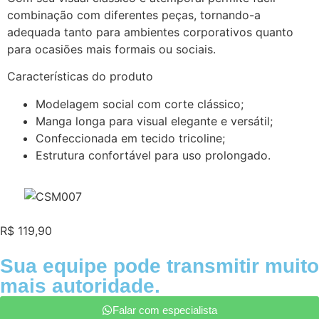
combinação com diferentes peças, tornando-a
adequada tanto para ambientes corporativos quanto
para ocasiões mais formais ou sociais.
Características do produto
Modelagem social com corte clássico;
Manga longa para visual elegante e versátil;
Confeccionada em tecido tricoline;
Estrutura confortável para uso prolongado.
R$ 119,90
Sua equipe pode transmitir muito
mais autoridade.
Falar com especialista