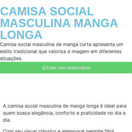
CAMISA SOCIAL
MASCULINA MANGA
LONGA
Camisa social masculina de manga curta apresenta um
estilo tradicional que valoriza a imagem em diferentes
situações.
Falar com especialista
Descrição do Produto
A camisa social masculina de manga longa é ideal para
quem busca elegância, conforto e praticidade no dia a
dia.
Com seu visual clássico e atemporal permite fácil