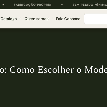
RASIL ✦ FABRICAÇÃO PRÓPRIA ✦ SEM PEDIDO M
Catálogo
Quem somos
Fale Conosco
o: Como Escolher o Model